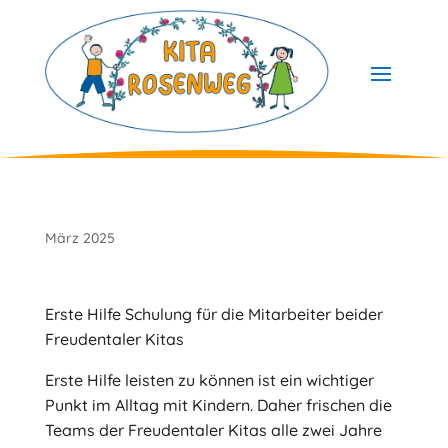
Skip
to
content
März 2025
Erste Hilfe Schulung für die Mitarbeiter beider
Freudentaler Kitas
Erste Hilfe leisten zu können ist ein wichtiger
Punkt im Alltag mit Kindern. Daher frischen die
Teams der Freudentaler Kitas alle zwei Jahre