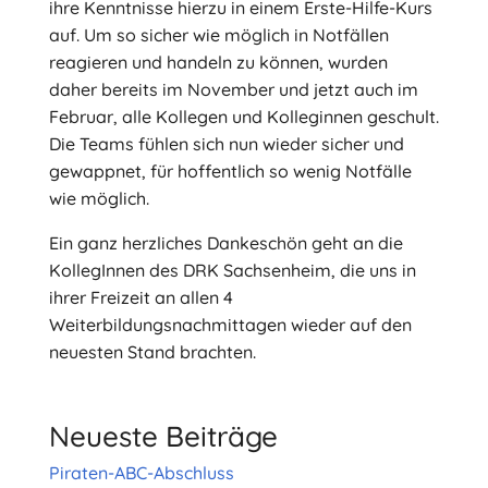
ihre Kenntnisse hierzu in einem Erste-Hilfe-Kurs
auf. Um so sicher wie möglich in Notfällen
reagieren und handeln zu können, wurden
daher bereits im November und jetzt auch im
Februar, alle Kollegen und Kolleginnen geschult.
Die Teams fühlen sich nun wieder sicher und
gewappnet, für hoffentlich so wenig Notfälle
wie möglich.
Ein ganz herzliches Dankeschön geht an die
KollegInnen des DRK Sachsenheim, die uns in
ihrer Freizeit an allen 4
Weiterbildungsnachmittagen wieder auf den
neuesten Stand brachten.
Neueste Beiträge
Piraten-ABC-Abschluss