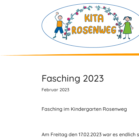
Skip
to
content
Fasching 2023
Februar 2023
Fasching im Kindergarten Rosenweg
Am Freitag den 17.02.2023 war es endlich 