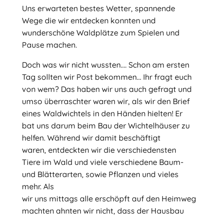
Uns erwarteten bestes Wetter, spannende
Wege die wir entdecken konnten und
wunderschöne Waldplätze zum Spielen und
Pause machen.
Doch was wir nicht wussten…. Schon am ersten
Tag sollten wir Post bekommen… Ihr fragt euch
von wem? Das haben wir uns auch gefragt und
umso überraschter waren wir, als wir den Brief
eines Waldwichtels in den Händen hielten! Er
bat uns darum beim Bau der Wichtelhäuser zu
helfen. Während wir damit beschäftigt
waren, entdeckten wir die verschiedensten
Tiere im Wald und viele verschiedene Baum-
und Blätterarten, sowie Pflanzen und vieles
mehr. Als
wir uns mittags alle erschöpft auf den Heimweg
machten ahnten wir nicht, dass der Hausbau