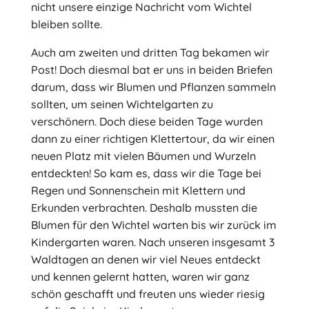
nicht unsere einzige Nachricht vom Wichtel
bleiben sollte.
Auch am zweiten und dritten Tag bekamen wir
Post! Doch diesmal bat er uns in beiden Briefen
darum, dass wir Blumen und Pflanzen sammeln
sollten, um seinen Wichtelgarten zu
verschönern. Doch diese beiden Tage wurden
dann zu einer richtigen Klettertour, da wir einen
neuen Platz mit vielen Bäumen und Wurzeln
entdeckten! So kam es, dass wir die Tage bei
Regen und Sonnenschein mit Klettern und
Erkunden verbrachten. Deshalb mussten die
Blumen für den Wichtel warten bis wir zurück im
Kindergarten waren. Nach unseren insgesamt 3
Waldtagen an denen wir viel Neues entdeckt
und kennen gelernt hatten, waren wir ganz
schön geschafft und freuten uns wieder riesig