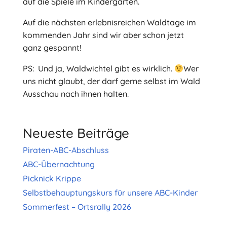
auf die Spiele im Kindergarten.
Auf die nächsten erlebnisreichen Waldtage im
kommenden Jahr sind wir aber schon jetzt
ganz gespannt!
PS: Und ja, Waldwichtel gibt es wirklich.
Wer
uns nicht glaubt, der darf gerne selbst im Wald
Ausschau nach ihnen halten.
Neueste Beiträge
Piraten-ABC-Abschluss
ABC-Übernachtung
Picknick Krippe
Selbstbehauptungskurs für unsere ABC-Kinder
Sommerfest – Ortsrally 2026